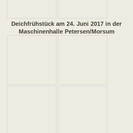
Deichfrühstück am 24. Juni 2017 in der
Maschinenhalle Petersen/Morsum