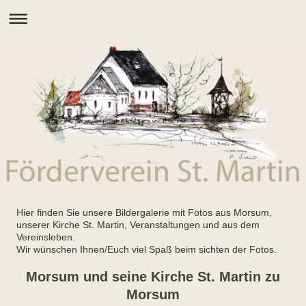
Hier finden Sie unsere Bildergalerie mit Fotos aus Morsum,
unserer Kirche St. Martin, Veranstaltungen und aus dem
Vereinsleben.
Wir wünschen Ihnen/Euch viel Spaß beim sichten der Fotos.
Morsum und seine Kirche St. Martin zu
Morsum