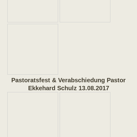
Pastoratsfest & Verabschiedung Pastor
Ekkehard Schulz 13.08.2017