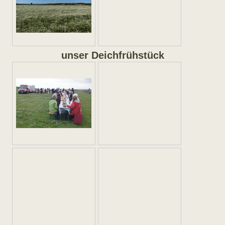
unser Deichfrühstück