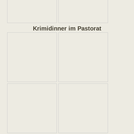
Krimidinner im Pastorat